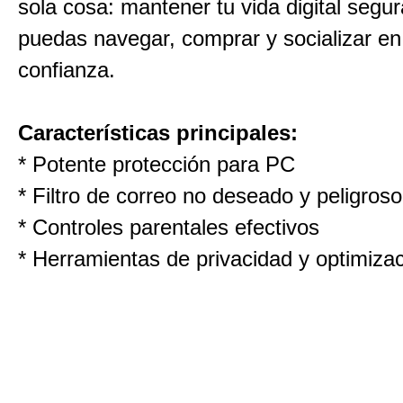
sola cosa: mantener tu vida digital segu
puedas navegar, comprar y socializar en
confianza.
Características principales:
* Potente protección para PC
* Filtro de correo no deseado y peligroso
* Controles parentales efectivos
* Herramientas de privacidad y optimiza