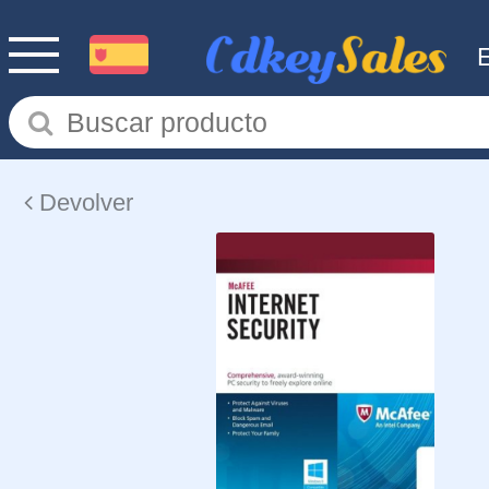
Devolver