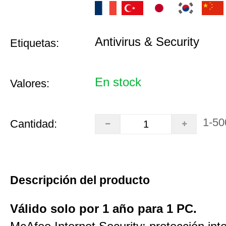
Antivirus & Security
Etiquetas:
En stock
Valores:
1-50
Cantidad:
Descripción del producto
Válido solo por 1 año para 1 PC.