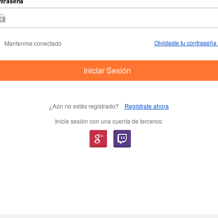
ntraseña
Olvidaste tu contraseña
Mantenme conectado
Iniciar Sesión
¿Aún no estás registrado?
Regístrate ahora
Inicie sesión con una cuenta de terceros: