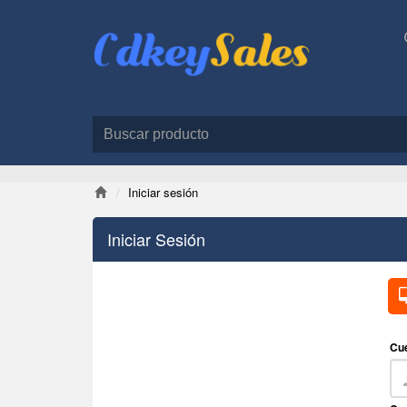
Iniciar sesión
Iniciar Sesión
Cu