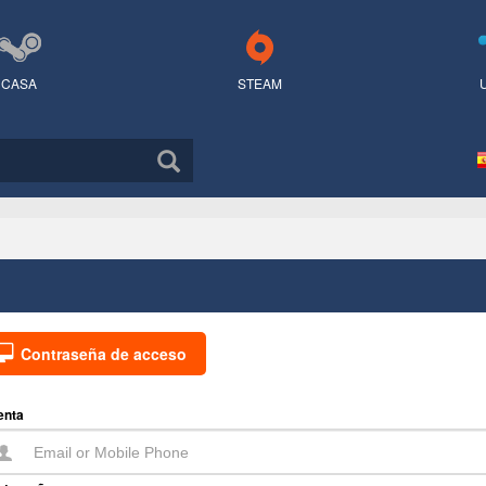
CASA
STEAM
Contraseña de acceso
enta