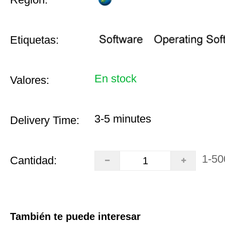
Etiquetas:
En stock
Valores:
3-5 minutes
Delivery Time:
1-50
Cantidad:
También te puede interesar