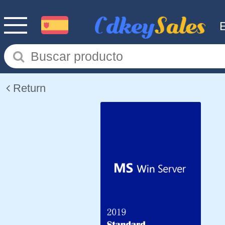
Return