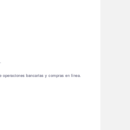
.
de operaciones bancarias y compras en línea.