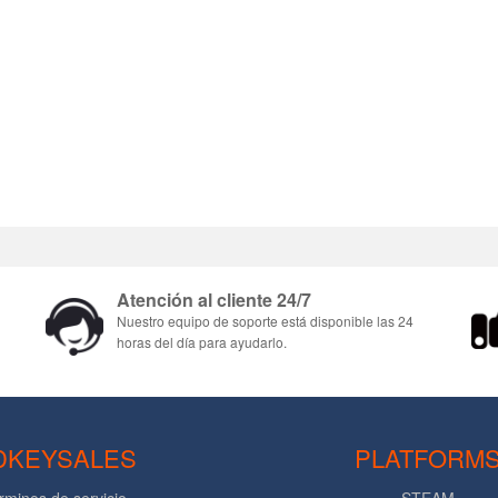
Atención al cliente 24/7
Nuestro equipo de soporte está disponible las 24
horas del día para ayudarlo.
DKEYSALES
PLATFORM