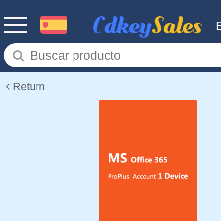
Return