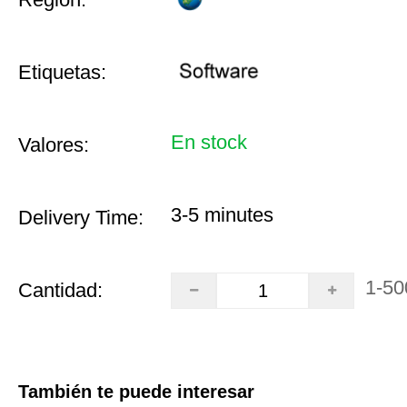
Etiquetas:
En stock
Valores:
3-5 minutes
Delivery Time:
1-50
Cantidad:
También te puede interesar