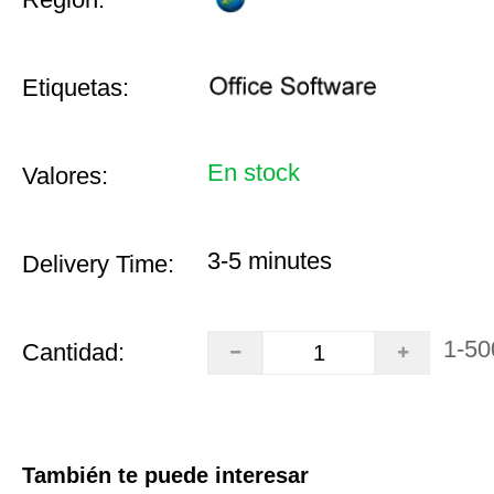
Etiquetas:
En stock
Valores:
3-5 minutes
Delivery Time:
1-50
Cantidad:
También te puede interesar