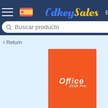
Return