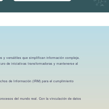
s y versátiles que simplifican información compleja.
turo de iniciativas transformadoras y mantenerse al
rechos de Información (IRM) para el cumplimiento
procesos del mundo real. Con la vinculación de datos