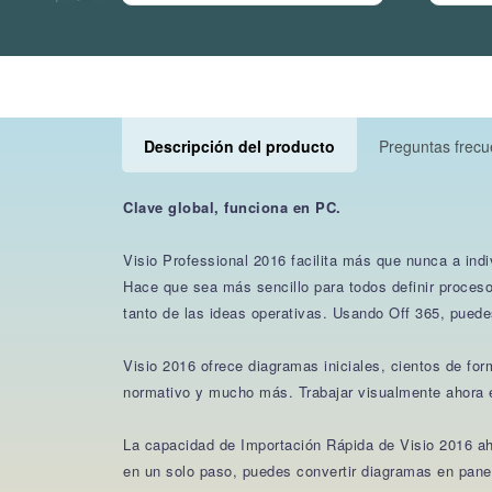
Descripción del producto
Preguntas frec
Clave global, funciona en PC.
Visio Professional 2016 facilita más que nunca a indi
Hace que sea más sencillo para todos definir proceso
tanto de las ideas operativas. Usando Off 365, puede
Visio 2016 ofrece diagramas iniciales, cientos de fo
normativo y mucho más. Trabajar visualmente ahora e
La capacidad de Importación Rápida de Visio 2016 aho
en un solo paso, puedes convertir diagramas en panel