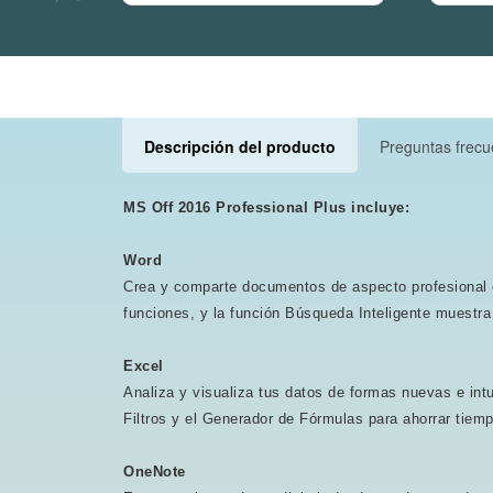
Descripción del producto
Preguntas frec
MS Off 2016 Professional Plus incluye:
Word
Crea y comparte documentos de aspecto profesional c
funciones, y la función Búsqueda Inteligente muestra
Excel
Analiza y visualiza tus datos de formas nuevas e int
Filtros y el Generador de Fórmulas para ahorrar tiemp
OneNote