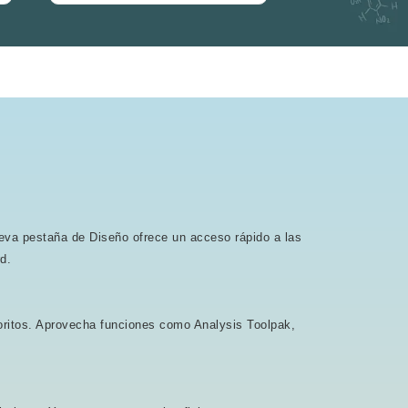
eva pestaña de Diseño ofrece un acceso rápido a las
d.
voritos. Aprovecha funciones como Analysis Toolpak,