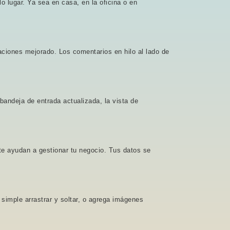
o lugar. Ya sea en casa, en la oficina o en
aciones mejorado. Los comentarios en hilo al lado de
bandeja de entrada actualizada, la vista de
e ayudan a gestionar tu negocio. Tus datos se
simple arrastrar y soltar, o agrega imágenes