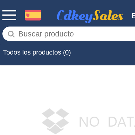
Todos los productos
(0)